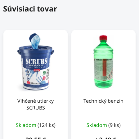
Súvisiaci tovar
Vlhčené utierky
Technický benzín
SCRUBS
Skladom
(124 ks)
Skladom
(9 ks)