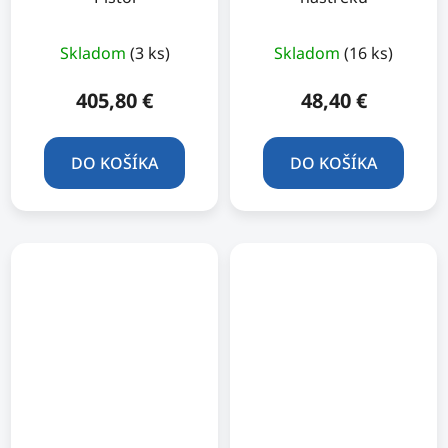
Skladom
(3 ks)
Skladom
(16 ks)
405,80 €
48,40 €
DO KOŠÍKA
DO KOŠÍKA