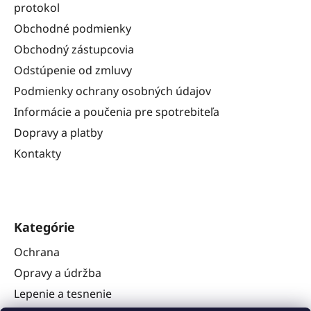
protokol
Obchodné podmienky
Obchodný zástupcovia
Odstúpenie od zmluvy
Podmienky ochrany osobných údajov
Informácie a poučenia pre spotrebiteľa
Dopravy a platby
Kontakty
Kategórie
Ochrana
Opravy a údržba
Lepenie a tesnenie