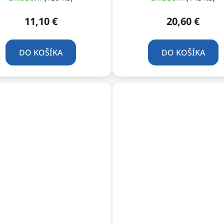
11,10 €
20,60 €
DO KOŠÍKA
DO KOŠÍKA