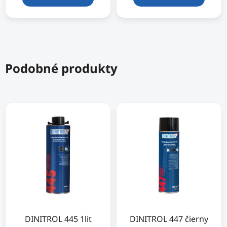
Podobné produkty
DINITROL 445 1lit
DINITROL 447 čierny