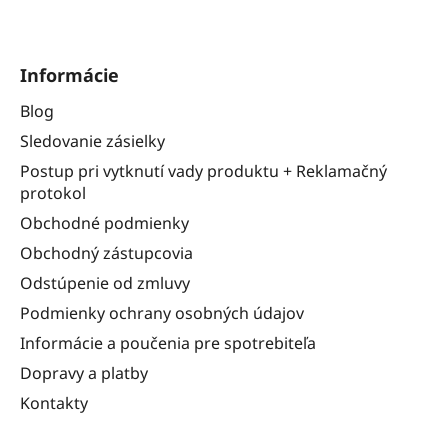
Informácie
Blog
Sledovanie zásielky
Postup pri vytknutí vady produktu + Reklamačný
protokol
Obchodné podmienky
Obchodný zástupcovia
Odstúpenie od zmluvy
Podmienky ochrany osobných údajov
Informácie a poučenia pre spotrebiteľa
Dopravy a platby
Kontakty