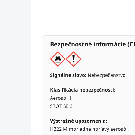
Bezpečnostné informácie (C
Signálne slovo:
Nebezpečenstvo
Klasifikácia nebezpečnosti:
Aerosol 1
STOT SE 3
Výstražné upozornenia:
H222 Mimoriadne horľavý aerosól.