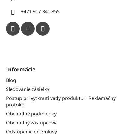
+421 917 341 855
Informácie
Blog
Sledovanie zásielky
Postup pri vytknutí vady produktu + Reklamačný
protokol
Obchodné podmienky
Obchodný zástupcovia
Odstúpenie od zmluvy