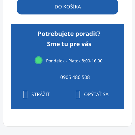
Jednotková cena:
DO KOŠÍKA
Potrebujete poradiť?
Sme tu pre vás
Pondelok - Piatok 8:00-16:00
0905 486 508
STRÁŽIŤ
OPÝTAŤ SA