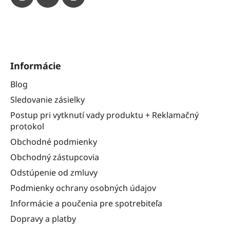
Informácie
Blog
Sledovanie zásielky
Postup pri vytknutí vady produktu + Reklamačný
protokol
Obchodné podmienky
Obchodný zástupcovia
Odstúpenie od zmluvy
Podmienky ochrany osobných údajov
Informácie a poučenia pre spotrebiteľa
Dopravy a platby