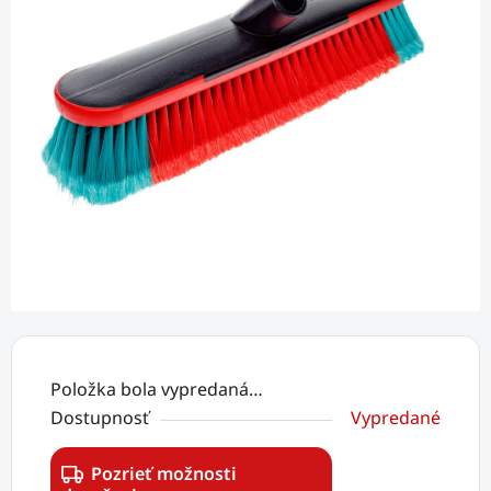
Položka bola vypredaná…
Dostupnosť
Vypredané
Pozrieť možnosti