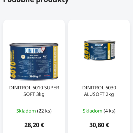
DINITROL 6010 SUPER
DINITROL 6030
SOFT 3kg
ALUSOFT 2kg
Skladom
(22 ks)
Skladom
(4 ks)
28,20 €
30,80 €