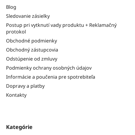
Blog
Sledovanie zásielky
Postup pri vytknutí vady produktu + Reklamačný
protokol
Obchodné podmienky
Obchodný zástupcovia
Odstúpenie od zmluvy
Podmienky ochrany osobných údajov
Informácie a poučenia pre spotrebiteľa
Dopravy a platby
Kontakty
Kategórie