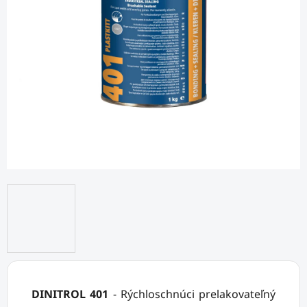
DINITROL 401
- Rýchloschnúci prelakovateľný