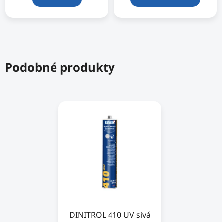
Podobné produkty
DINITROL 410 UV sivá