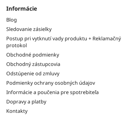
Informácie
Blog
Sledovanie zásielky
Postup pri vytknutí vady produktu + Reklamačný
protokol
Obchodné podmienky
Obchodný zástupcovia
Odstúpenie od zmluvy
Podmienky ochrany osobných údajov
Informácie a poučenia pre spotrebiteľa
Dopravy a platby
Kontakty